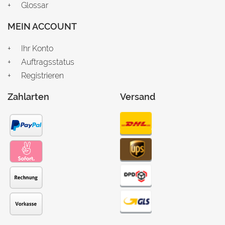
Glossar
MEIN ACCOUNT
Ihr Konto
Auftragsstatus
Registrieren
Zahlarten
Versand