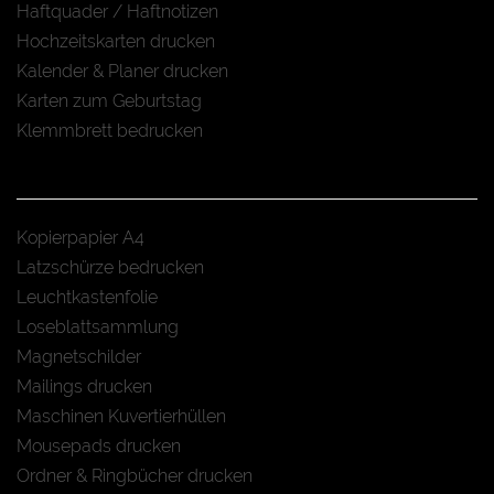
Haftquader / Haftnotizen
Hochzeitskarten drucken
Kalender & Planer drucken
Karten zum Geburtstag
Klemmbrett bedrucken
Kopierpapier A4
Latzschürze bedrucken
Leuchtkastenfolie
Loseblattsammlung
Magnetschilder
Mailings drucken
Maschinen Kuvertierhüllen
Mousepads drucken
Ordner & Ringbücher drucken