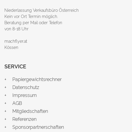
Niederlassung Verkaufsbüro Österreich
Kein vor Ort Termin möglich.
Beratung per Mail oder Telefon
von 8-18 Uhr
machflyer.at
Kössen
SERVICE
Papiergewichtsrechner
Datenschutz
Impressum
AGB
Mitgliedschaften
Referenzen
Sponsorpartnerschaften