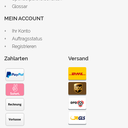
Glossar
MEIN ACCOUNT
Ihr Konto
Auftragsstatus
Registrieren
Zahlarten
Versand