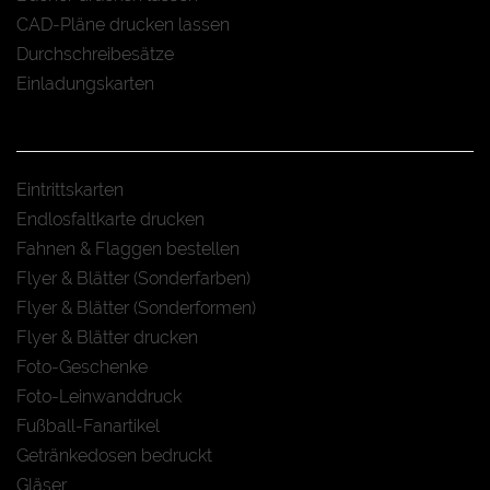
CAD-Pläne drucken lassen
Durchschreibesätze
Einladungskarten
Eintrittskarten
Endlosfaltkarte drucken
Fahnen & Flaggen bestellen
Flyer & Blätter (Sonderfarben)
Flyer & Blätter (Sonderformen)
Flyer & Blätter drucken
Foto-Geschenke
Foto-Leinwanddruck
Fußball-Fanartikel
Getränkedosen bedruckt
Gläser