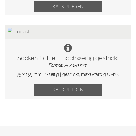
KALKULIEREN
Socken frottiert, hochwertig gestrickt
Format: 75 x 159 mm
75 x 159 mm | 1-seitig | gestrickt, max.6-farbig CMYK
KALKULIEREN