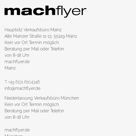
Hauptsitz Verkaufsbüro Mainz
Alte Mainzer Straße 11-13, 55129 Mainz
Kein vor Ort Termin möglich.
Beratung per Mail oder Telefon
von 8-18 Uhr
machflyer.de
Mainz
T +49 6131 6104346
info@machflyer.de
Niederlassung Verkaufsbüro München
Kein vor Ort Termin möglich.
Beratung per Mail oder Telefon
von 8-18 Uhr
machflyer.de