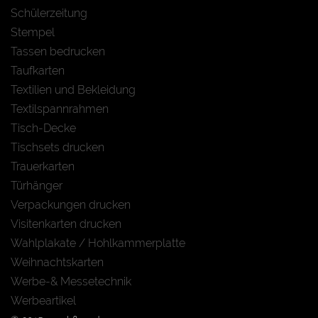
Schülerzeitung
Stempel
Tassen bedrucken
Taufkarten
Textilien und Bekleidung
Textilspannrahmen
Tisch-Decke
Tischsets drucken
Trauerkarten
Türhänger
Verpackungen drucken
Visitenkarten drucken
Wahlplakate / Hohlkammerplatte
Weihnachtskarten
Werbe-& Messetechnik
Werbeartikel