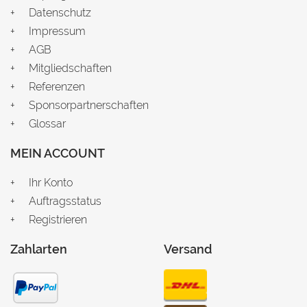
Datenschutz
Impressum
AGB
Mitgliedschaften
Referenzen
Sponsorpartnerschaften
Glossar
MEIN ACCOUNT
Ihr Konto
Auftragsstatus
Registrieren
Zahlarten
Versand