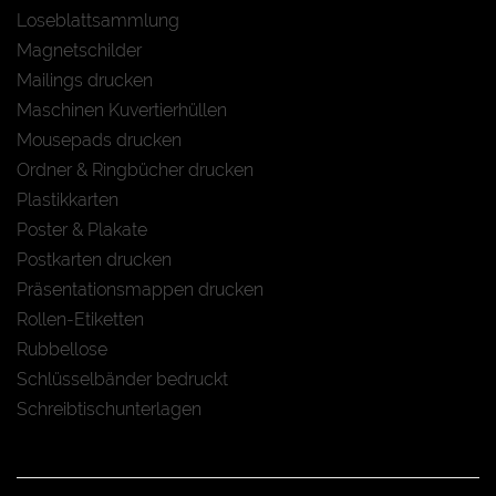
Loseblattsammlung
Magnetschilder
Mailings drucken
Maschinen Kuvertierhüllen
Mousepads drucken
Ordner & Ringbücher drucken
Plastikkarten
Poster & Plakate
Postkarten drucken
Präsentationsmappen drucken
Rollen-Etiketten
Rubbellose
Schlüsselbänder bedruckt
Schreibtischunterlagen