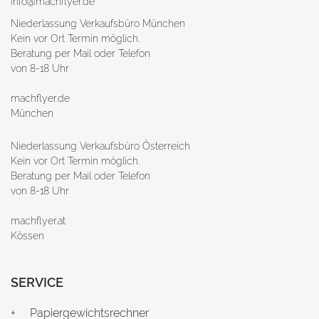
info@machflyer.de
Niederlassung Verkaufsbüro München
Kein vor Ort Termin möglich.
Beratung per Mail oder Telefon
von 8-18 Uhr
machflyer.de
München
Niederlassung Verkaufsbüro Österreich
Kein vor Ort Termin möglich.
Beratung per Mail oder Telefon
von 8-18 Uhr
machflyer.at
Kössen
SERVICE
Papiergewichtsrechner