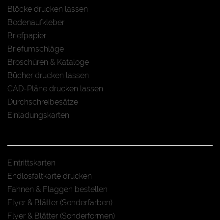
Blöcke drucken lassen
Bodenaufkleber
Briefpapier
Briefumschläge
Broschüren & Kataloge
Bücher drucken lassen
CAD-Pläne drucken lassen
Durchschreibesätze
Einladungskarten
Eintrittskarten
Endlosfaltkarte drucken
Fahnen & Flaggen bestellen
Flyer & Blätter (Sonderfarben)
Flyer & Blätter (Sonderformen)