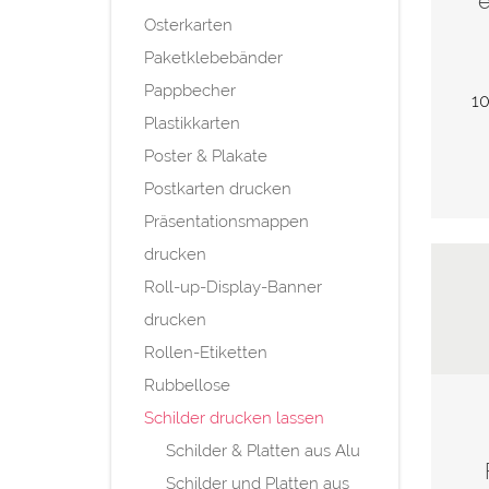
e
Osterkarten
Paketklebebänder
Pappbecher
10
Plastikkarten
Poster & Plakate
Postkarten drucken
Präsentationsmappen
drucken
Roll-up-Display-Banner
drucken
Rollen-Etiketten
Rubbellose
Schilder drucken lassen
Schilder & Platten aus Alu
Schilder und Platten aus