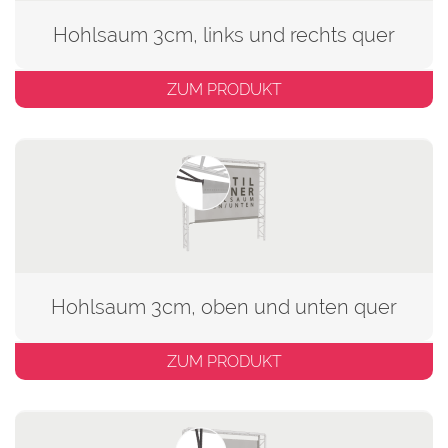
Hohlsaum 3cm, links und rechts quer
ZUM PRODUKT
Hohlsaum 3cm, oben und unten quer
ZUM PRODUKT