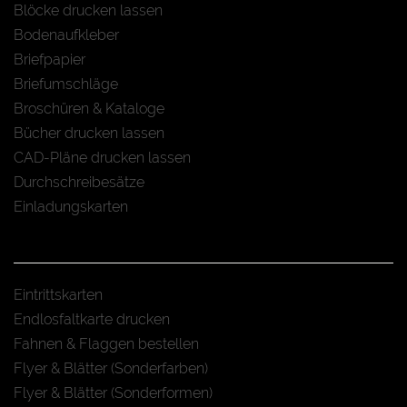
Blöcke drucken lassen
Bodenaufkleber
Briefpapier
Briefumschläge
Broschüren & Kataloge
Bücher drucken lassen
CAD-Pläne drucken lassen
Durchschreibesätze
Einladungskarten
Eintrittskarten
Endlosfaltkarte drucken
Fahnen & Flaggen bestellen
Flyer & Blätter (Sonderfarben)
Flyer & Blätter (Sonderformen)