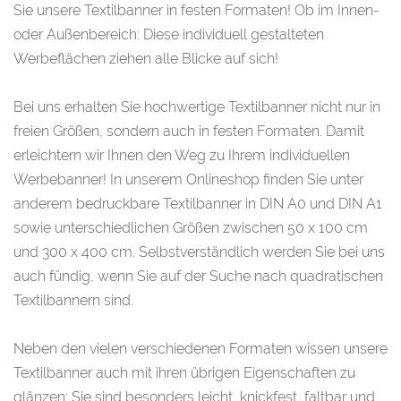
Sie unsere Textilbanner in festen Formaten! Ob im Innen-
oder Außenbereich: Diese individuell gestalteten
Werbeflächen ziehen alle Blicke auf sich!
Bei uns erhalten Sie hochwertige Textilbanner nicht nur in
freien Größen, sondern auch in festen Formaten. Damit
erleichtern wir Ihnen den Weg zu Ihrem individuellen
Werbebanner! In unserem Onlineshop finden Sie unter
anderem bedruckbare Textilbanner in DIN A0 und DIN A1
sowie unterschiedlichen Größen zwischen 50 x 100 cm
und 300 x 400 cm. Selbstverständlich werden Sie bei uns
auch fündig, wenn Sie auf der Suche nach quadratischen
Textilbannern sind.
Neben den vielen verschiedenen Formaten wissen unsere
Textilbanner auch mit ihren übrigen Eigenschaften zu
glänzen: Sie sind besonders leicht, knickfest, faltbar und