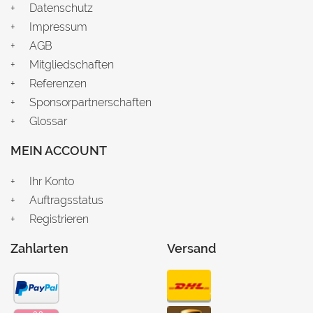
Datenschutz
Impressum
AGB
Mitgliedschaften
Referenzen
Sponsorpartnerschaften
Glossar
MEIN ACCOUNT
Ihr Konto
Auftragsstatus
Registrieren
Zahlarten
Versand