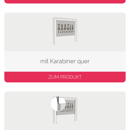
mit Karabiner quer
ZUM PRODUKT