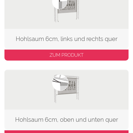
Hohlsaum 6cm, links und rechts quer
ZUM PRODUKT
Hohlsaum 6cm, oben und unten quer