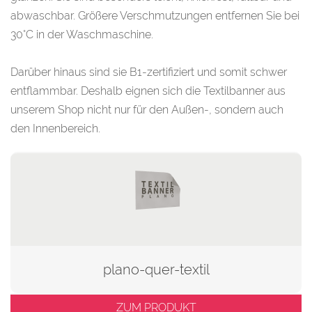
abwaschbar. Größere Verschmutzungen entfernen Sie bei
30°C in der Waschmaschine.
Darüber hinaus sind sie B1-zertifiziert und somit schwer
entflammbar. Deshalb eignen sich die Textilbanner aus
unserem Shop nicht nur für den Außen-, sondern auch
den Innenbereich.
plano-quer-textil
ZUM PRODUKT