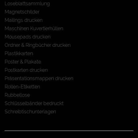
Loseblattsammlung
Magnetschilder
Mailings drucken
Maschinen Kuvertierhüllen
Mousepads drucken
Ordner & Ringbücher drucken
Plastikkarten
Poster & Plakate
Postkarten drucken
Präsentationsmappen drucken
Rollen-Etiketten
Rubbellose
Schlüsselbänder bedruckt
Schreibtischunterlagen