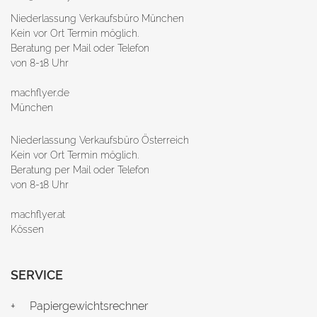
Niederlassung Verkaufsbüro München
Kein vor Ort Termin möglich.
Beratung per Mail oder Telefon
von 8-18 Uhr
machflyer.de
München
Niederlassung Verkaufsbüro Österreich
Kein vor Ort Termin möglich.
Beratung per Mail oder Telefon
von 8-18 Uhr
machflyer.at
Kössen
SERVICE
Papiergewichtsrechner