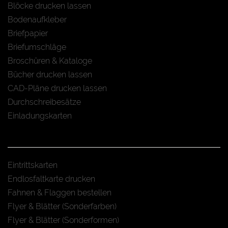
Blöcke drucken lassen
Bodenaufkleber
Briefpapier
Briefumschläge
Broschüren & Kataloge
Bücher drucken lassen
CAD-Pläne drucken lassen
Durchschreibesätze
Einladungskarten
Eintrittskarten
Endlosfaltkarte drucken
Fahnen & Flaggen bestellen
Flyer & Blätter (Sonderfarben)
Flyer & Blätter (Sonderformen)