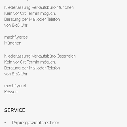
Niederlassung Verkaufsbüro München
Kein vor Ort Termin möglich.
Beratung per Mail oder Telefon
von 8-18 Uhr
machflyer.de
München
Niederlassung Verkaufsbüro Österreich
Kein vor Ort Termin möglich.
Beratung per Mail oder Telefon
von 8-18 Uhr
machflyer.at
Kössen
SERVICE
Papiergewichtsrechner