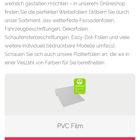
werblich gestalten möchten – in unserem Onlineshop
finden Sie die perfekten Werbefolien! Stöbern Sie durch
unser Sortiment, das wetterfeste Fassadenfolien,
Fahrzeugbeschriftungen, Dekorfolien,
Schaufensterbeschriftungen, Easy-Dot-Folien und viele
weitere individuell bedruckbare Modelle umfasst.
Schauen Sie sich auch unsere Plotterfolien an, die wir in
einer Vielzahl von Farben für Sie bereithalten.
PVC Film