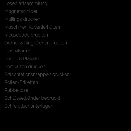
Loseblattsammlung
Magnetschilder
Mailings drucken
Maschinen Kuvertierhüllen
Mousepads drucken
Ordner & Ringbücher drucken
Plastikkarten
Poster & Plakate
Postkarten drucken
Präsentationsmappen drucken
Rollen-Etiketten
Rubbellose
Schlüsselbänder bedruckt
Schreibtischunterlagen