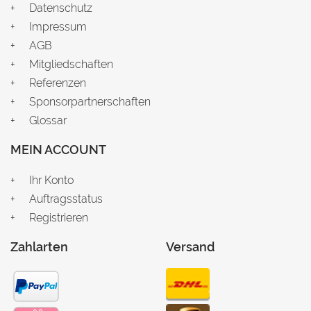
Datenschutz
Impressum
AGB
Mitgliedschaften
Referenzen
Sponsorpartnerschaften
Glossar
MEIN ACCOUNT
Ihr Konto
Auftragsstatus
Registrieren
Zahlarten
Versand